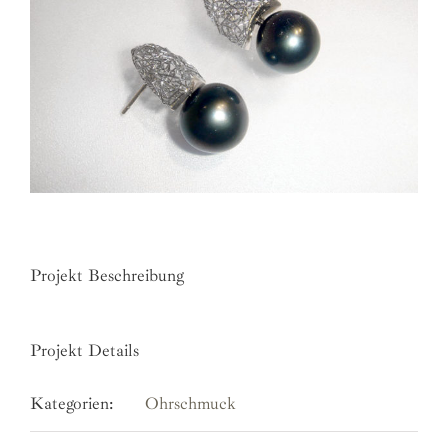
Projekt Beschreibung
Projekt Details
Kategorien:
Ohrschmuck