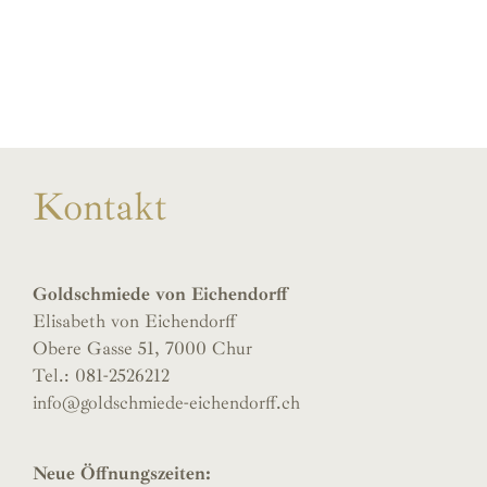
Kontakt
Goldschmiede von Eichendorff
Elisabeth von Eichendorff
Obere Gasse 51, 7000 Chur
Tel.: 081-2526212
info@goldschmiede-eichendorff.ch
Neue Öffnungszeiten: