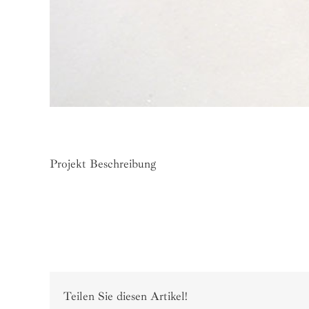
Projekt Beschreibung
Teilen Sie diesen Artikel!