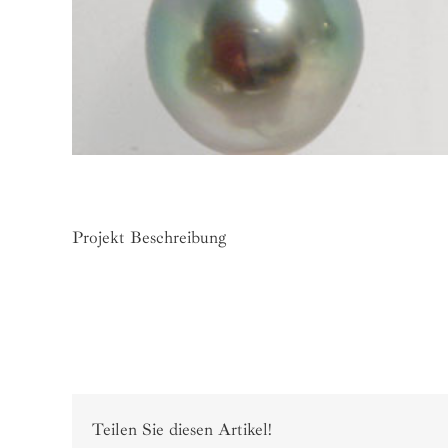
Projekt Beschreibung
Teilen Sie diesen Artikel!