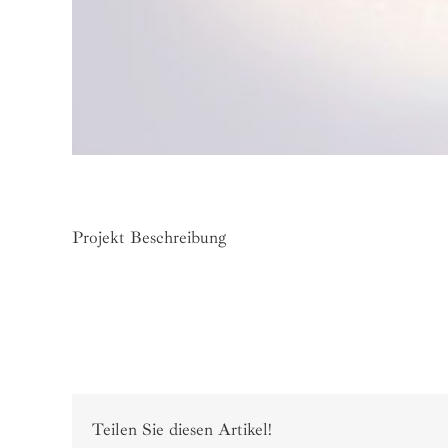
Projekt Beschreibung
Teilen Sie diesen Artikel!