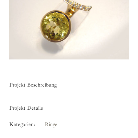
Projekt Beschreibung
Projekt Details
Kategorien:
Ringe