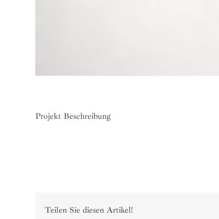
Projekt Beschreibung
Teilen Sie diesen Artikel!