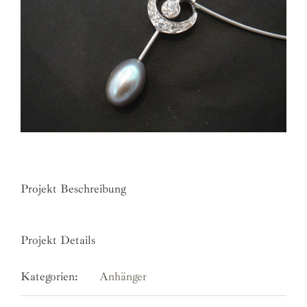
Projekt Beschreibung
Projekt Details
Kategorien:
Anhänger