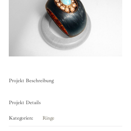
Projekt Beschreibung
Projekt Details
Kategorien:
Ringe