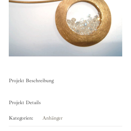
Projekt Beschreibung
Projekt Details
Kategorien:
Anhänger