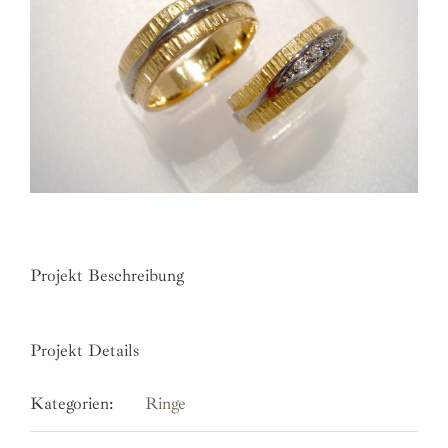
Projekt Beschreibung
Projekt Details
Kategorien:
Ringe