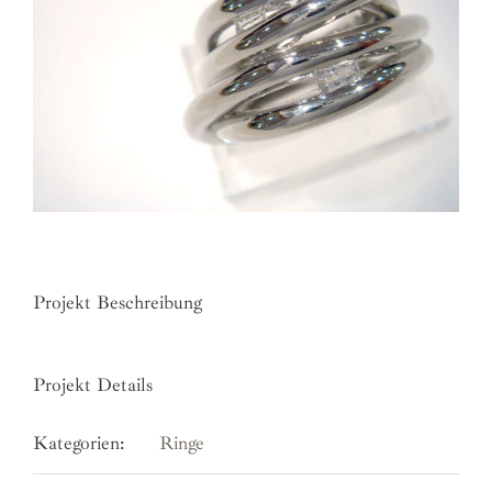
Projekt Beschreibung
Projekt Details
Kategorien:
Ringe