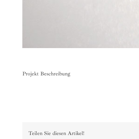
Projekt Beschreibung
Teilen Sie diesen Artikel!